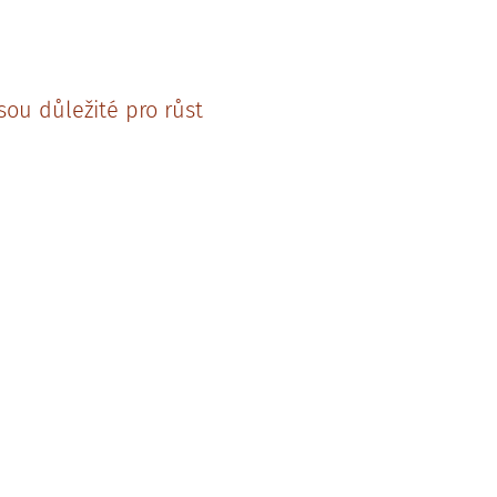
sou důležité pro růst