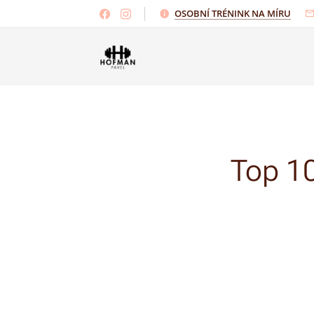
OSOBNÍ TRÉNINK NA MÍRU
Top 10