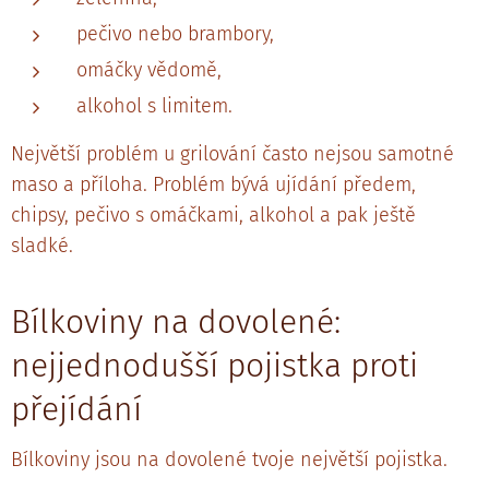
pečivo nebo brambory,
omáčky vědomě,
alkohol s limitem.
Největší problém u grilování často nejsou samotné
maso a příloha. Problém bývá ujídání předem,
chipsy, pečivo s omáčkami, alkohol a pak ještě
sladké.
Bílkoviny na dovolené:
nejjednodušší pojistka proti
přejídání
Bílkoviny jsou na dovolené tvoje největší pojistka.