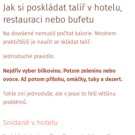
Jak si poskládat talíř v hotelu,
restauraci nebo bufetu
Na dovolené nemusíš počítat kalorie. Mnohem
praktičtější je naučit se skládat talíř.
Jednoduché pravidlo:
Nejdřív vyber bílkovinu. Potom zeleninu nebo
ovoce. Až potom přílohu, omáčky, tuky a dezert.
Tohle zní jednoduše, ale v praxi to řeší většinu
problémů.
Snídaně v hotelu