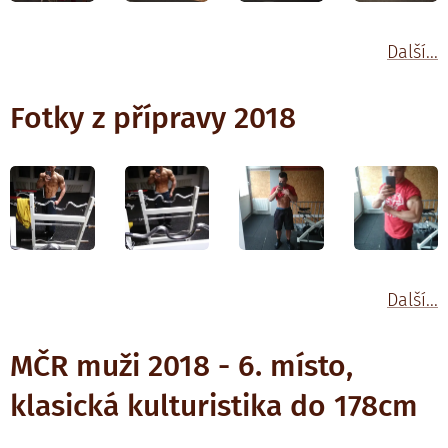
Další...
Fotky z přípravy 2018
Další...
MČR muži 2018 - 6. místo,
klasická kulturistika do 178cm