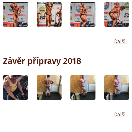
Další...
Závěr přípravy 2018
Další...