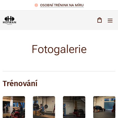
OSOBNÍ TRÉNINK NA MÍRU
Fotogalerie
Trénování