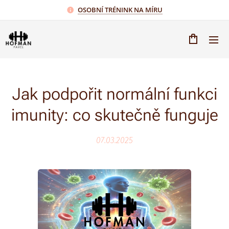
OSOBNÍ TRÉNINK NA MÍRU
Jak podpořit normální funkci
imunity: co skutečně funguje
07.03.2025